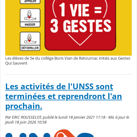
Les élèves de 5e du collège Boris Vian de Retournac initiés aux Gestes
Qui Sauvent
Les activités de l'UNSS sont
terminées et reprendront l'an
prochain.
Par ERIC ROUSSELOT, publié le lundi 18 janvier 2021 11:18 - Mis à jour le
jeudi 18 juin 2026 10:58