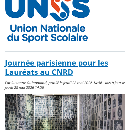
Journée parisienne pour les
Lauréats au CNRD
Par Suzanne Guinamand, publié le jeudi 28 mai 2026 14:56 - Mis à jour le
jeudi 28 mai 2026 14:56