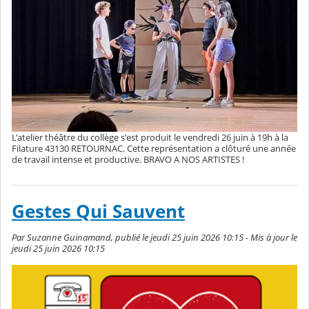
L'atelier théâtre du collège s'est produit le vendredi 26 juin à 19h à la
Filature 43130 RETOURNAC. Cette représentation a clôturé une année
de travail intense et productive. BRAVO A NOS ARTISTES !
Gestes Qui Sauvent
Par Suzanne Guinamand, publié le jeudi 25 juin 2026 10:15 - Mis à jour le
jeudi 25 juin 2026 10:15