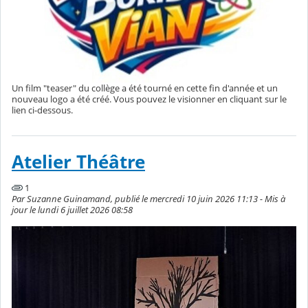
Un film "teaser" du collège a été tourné en cette fin d'année et un
nouveau logo a été créé. Vous pouvez le visionner en cliquant sur le
lien ci-dessous.
Atelier Théâtre
1
Par Suzanne Guinamand, publié le mercredi 10 juin 2026 11:13 - Mis à
jour le lundi 6 juillet 2026 08:58