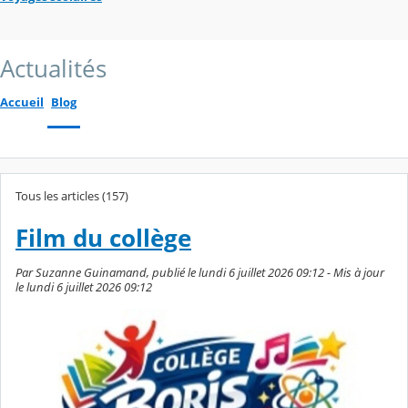
Actualités
Accueil
Blog
Tous les articles (157)
Film du collège
Par Suzanne Guinamand, publié le lundi 6 juillet 2026 09:12 - Mis à jour
le lundi 6 juillet 2026 09:12