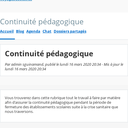
Continuité pédagogique
Accueil
Blog
Agenda
Chat
Dossiers partagés
Continuité pédagogique
Par admin sguinamand, publié le lundi 16 mars 2020 20:34 - Mis à jour le
lundi 16 mars 2020 20:34
Vous trouverez dans cette rubrique tout le travail à faire par matière
afin d'assurer la continuité pédagogique pendant la période de
fermeture des établissements scolaires suite à la crise sanitaire que
nous traversons.