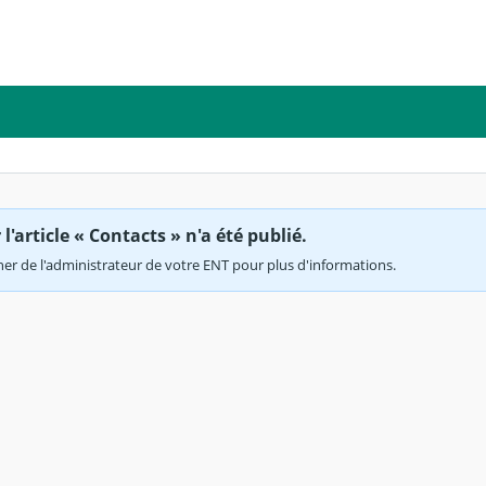
'article « Contacts » n'a été publié.
r de l'administrateur de votre ENT pour plus d'informations.