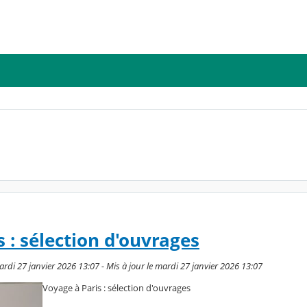
 : sélection d'ouvrages
rdi 27 janvier 2026 13:07 - Mis à jour le mardi 27 janvier 2026 13:07
Voyage à Paris : sélection d'ouvrages