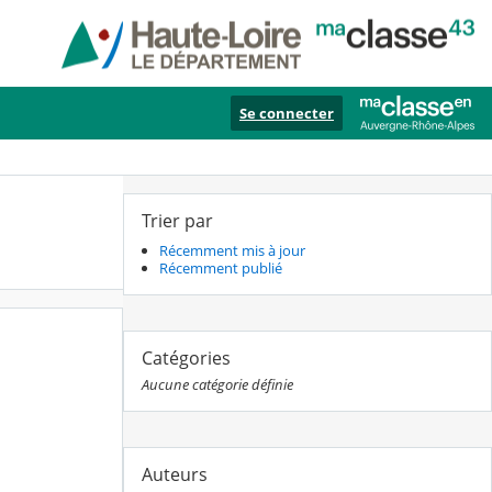
Se connecter
Trier par
Récemment mis à jour
Récemment publié
Catégories
Aucune catégorie définie
Auteurs