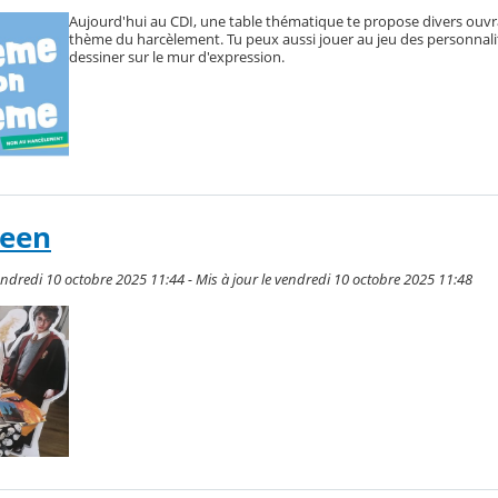
Aujourd'hui au CDI, une table thématique te propose divers ouvr
thème du harcèlement. Tu peux aussi jouer au jeu des personnali
dessiner sur le mur d'expression.
ween
ndredi 10 octobre 2025 11:44 - Mis à jour le vendredi 10 octobre 2025 11:48