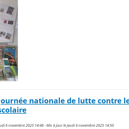
journée nationale de lutte contre l
colaire
udi 6 novembre 2025 14:48 - Mis à jour le jeudi 6 novembre 2025 14:50