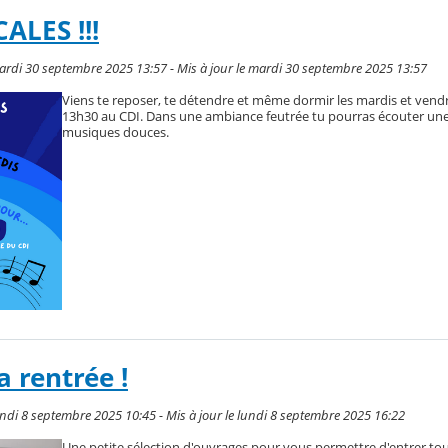
ALES !!!
ardi 30 septembre 2025 13:57 - Mis à jour le mardi 30 septembre 2025 13:57
Viens te reposer, te détendre et même dormir les mardis et vend
13h30 au CDI. Dans une ambiance feutrée tu pourras écouter une
musiques douces.
a rentrée !
ndi 8 septembre 2025 10:45 - Mis à jour le lundi 8 septembre 2025 16:22
Une petite sélection d'ouvrages pour vous permettre d'entrer to