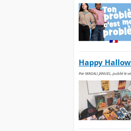
Happy Hallo
Par MAGALI JANUEL, publié le ve