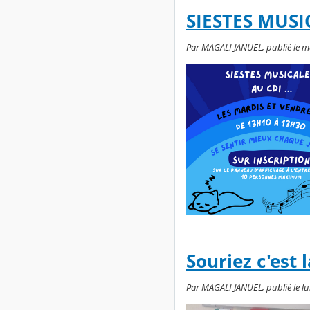
SIESTES MUSIC
Par MAGALI JANUEL, publié le m
Souriez c'est l
Par MAGALI JANUEL, publié le lu