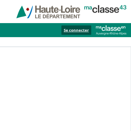
Se connecter