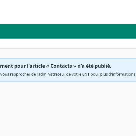
ent pour l'article « Contacts » n'a été publié.
vous rapprocher de l'administrateur de votre ENT pour plus d'informations