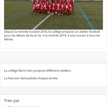
Depuis la rentrée scolaire 2018, le collège propose un atelier football
pour les élèves de 6e et 5e. A la rentrée 2019, il sera ouvert à tous les
élèves.
Le collège Boris Vian propose différents ateliers.
La liste est réactualisée chaque année.
Trier par