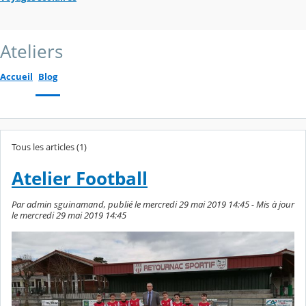
Ateliers
Accueil
Blog
Tous les articles (1)
Atelier Football
Par admin sguinamand, publié le mercredi 29 mai 2019 14:45 - Mis à jour
le mercredi 29 mai 2019 14:45