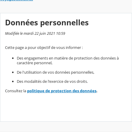
Données personnelles
Modifiée le mardi 22 juin 2021 10:59
Cette page a pour objectif de vous informer :
Des engagements en matière de protection des données à
caractère personnel,
De l'utilisation de vos données personnelles,
Des modalités de l'exercice de vos droits.
Consultez la
politique de protection des données
.