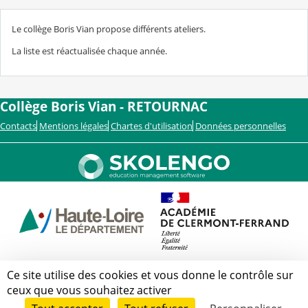
Le collège Boris Vian propose différents ateliers.
La liste est réactualisée chaque année.
Collège Boris Vian - RETOURNAC
Contacts
Mentions légales
Chartes d'utilisation
Données personnelles
Ce site utilise des cookies et vous donne le contrôle sur
ceux que vous souhaitez activer