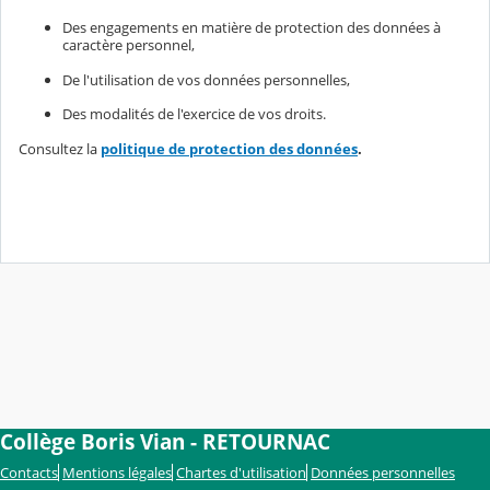
Des engagements en matière de protection des données à
caractère personnel,
De l'utilisation de vos données personnelles,
Des modalités de l'exercice de vos droits.
Consultez la
politique de protection des données
.
Collège Boris Vian - RETOURNAC
Contacts
Mentions légales
Chartes d'utilisation
Données personnelles