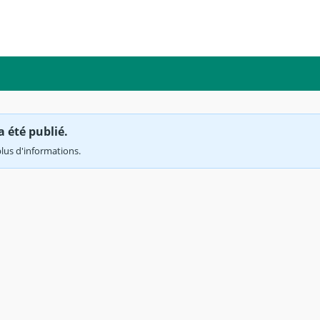
a été publié.
lus d'informations.