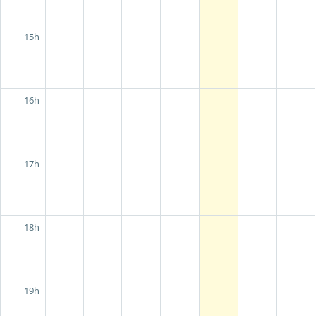
15h
16h
17h
18h
19h