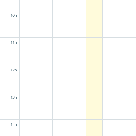
10h
11h
12h
13h
14h