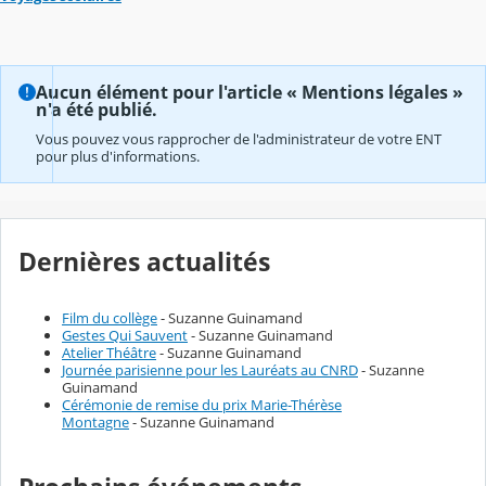
Aucun élément pour l'article « Mentions légales »
n'a été publié.
Vous pouvez vous rapprocher de l'administrateur de votre ENT
pour plus d'informations.
Dernières actualités
Film du collège
- Suzanne Guinamand
Gestes Qui Sauvent
- Suzanne Guinamand
Atelier Théâtre
- Suzanne Guinamand
Journée parisienne pour les Lauréats au CNRD
- Suzanne
Guinamand
Cérémonie de remise du prix Marie-Thérèse
Montagne
- Suzanne Guinamand