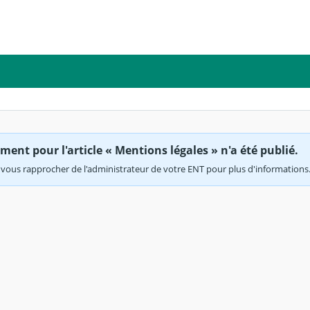
ent pour l'article « Mentions légales » n'a été publié.
vous rapprocher de l'administrateur de votre ENT pour plus d'informations