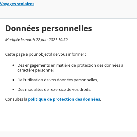
Voyages scolaires
Données personnelles
Modifiée le mardi 22 juin 2021 10:59
Cette page a pour objectif de vous informer :
Des engagements en matière de protection des données à
caractère personnel,
De l'utilisation de vos données personnelles,
Des modalités de l'exercice de vos droits.
Consultez la
politique de protection des données
.