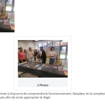
3 Photos
rmet à chacun•e de comprendre le fonctionnement, l’ampleur et la complex
s afin de se les approprier et d’agir.