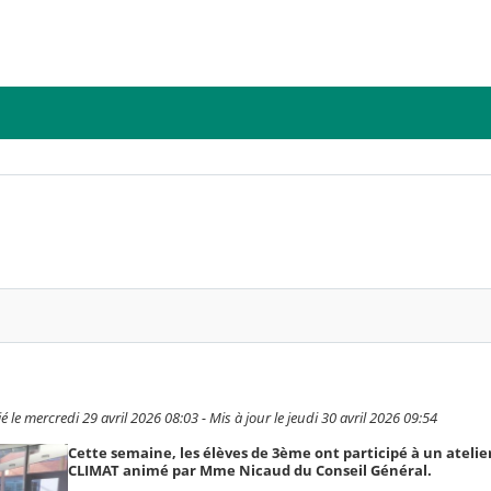
e mercredi 29 avril 2026 08:03 - Mis à jour le jeudi 30 avril 2026 09:54
Cette semaine, les élèves de 3ème ont participé à un ateli
CLIMAT animé par Mme Nicaud du Conseil Général.