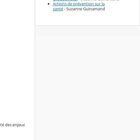
Actions de prévention sur la
santé
- Suzanne Guinamand
ité des enjeux