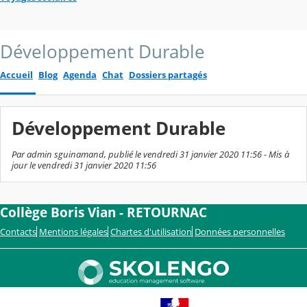
Développement Durable
Accueil
Blog
Agenda
Chat
Dossiers partagés
Développement Durable
Par admin sguinamand, publié le vendredi 31 janvier 2020 11:56 - Mis à
jour le vendredi 31 janvier 2020 11:56
Collège Boris Vian - RETOURNAC
Contacts
Mentions légales
Chartes d'utilisation
Données personnelles