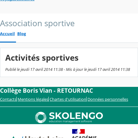
Association sportive
Accueil
Blog
Activités sportives
Publié le jeudi 17 avril 2014 11:38 - Mis à jour le jeudi 17 avril 2014 11:38
Collège Boris Vian - RETOURNAC
Contacts
Mentions légales
Chartes d'utilisation
Données personnelles