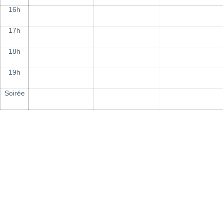
16h
17h
18h
19h
Soirée