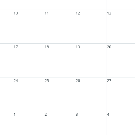
10
11
12
13
17
18
19
20
24
25
26
27
1
2
3
4