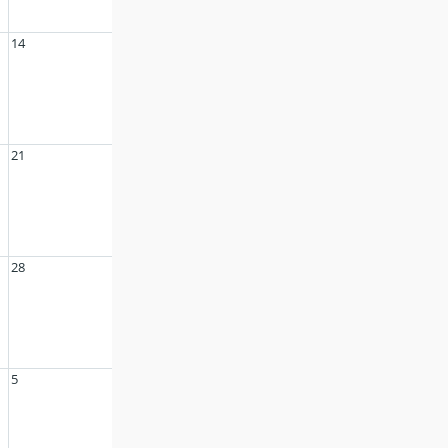
14
21
28
5