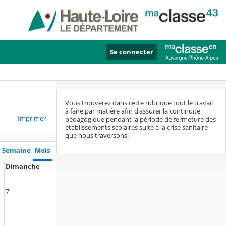
Se connecter
Vous trouverez dans cette rubrique tout le travail
à faire par matière afin d'assurer la continuité
Imprimer
pédagogique pendant la période de fermeture des
établissements scolaires suite à la crise sanitaire
que nous traversons.
Semaine
Mois
Dimanche
7