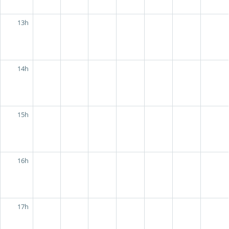
13h
14h
15h
16h
17h