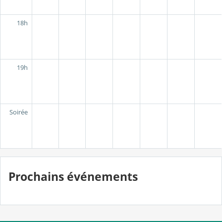
18h
19h
Soirée
Prochains événements