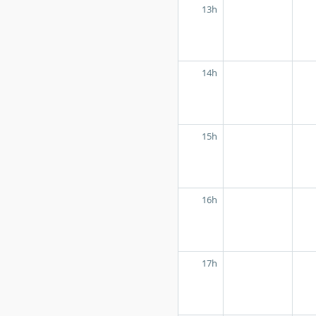
13h
14h
15h
16h
17h