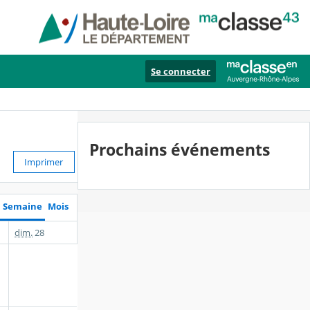
Se connecter
Prochains événements
Imprimer
Semaine
Mois
dim.
28